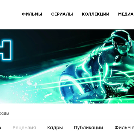
ФИЛЬМЫ
СЕРИАЛЫ
КОЛЛЕКЦИИ
МЕДИА
рады
о
Рецензия
Кадры
Публикации
Фильм 