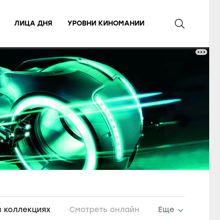
ЛИЦА ДНЯ
УРОВНИ КИНОМАНИИ
в коллекциях
Смотреть онлайн
Еще