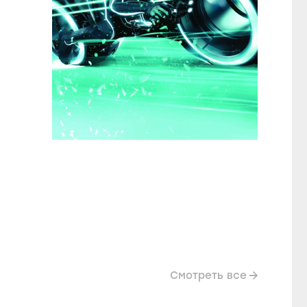
Смотреть все