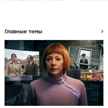
Главные темы
icon