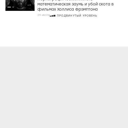
математическая заумь и убой скота в
фильмах Холлиса Фрэмптона
29 июля
ПРОДВИНУТЫЙ УРОВЕНЬ
О ПРОЕКТЕ
КОНТАКТЫ
ЛИЦЕНЗИОННОЕ СОГЛАШЕНИЕ
ВКОНТАКТЕ
ТЕЛЕГРАМ