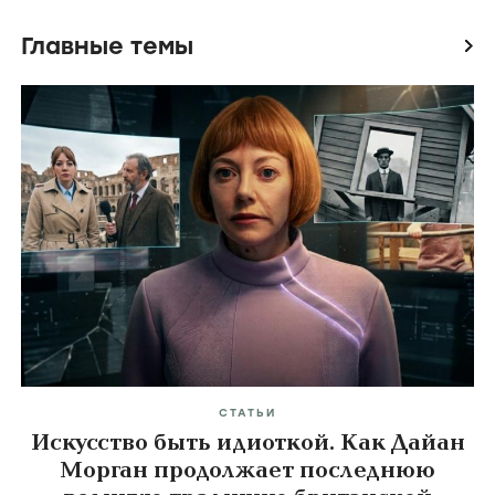
Главные темы
icon
СТАТЬИ
Искусство быть идиоткой. Как Дайан
Морган продолжает последнюю