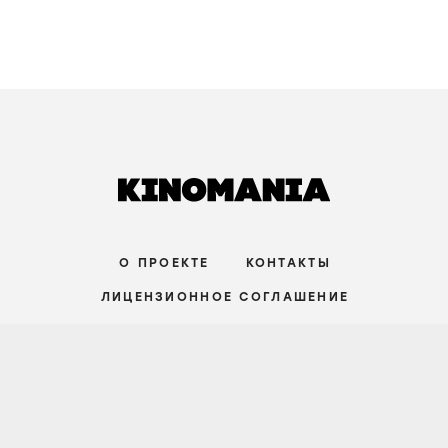
О ПРОЕКТЕ
КОНТАКТЫ
ЛИЦЕНЗИОННОЕ СОГЛАШЕНИЕ
ВКОНТАКТЕ
ТЕЛЕГРАМ