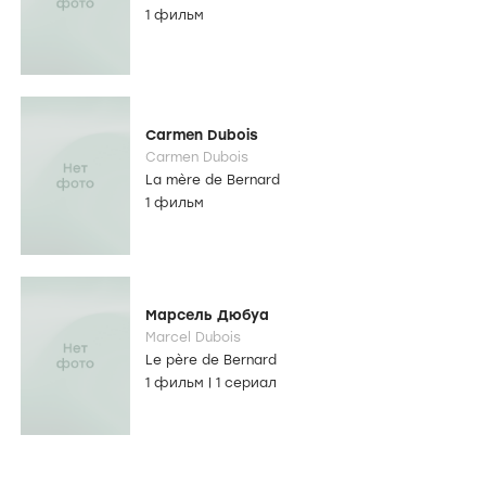
1 фильм
Carmen Dubois
Carmen Dubois
La mère de Bernard
1 фильм
Марсель Дюбуа
Marcel Dubois
Le père de Bernard
1 фильм
|
1 сериал