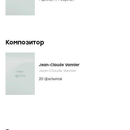
Композитор
Jean-Claude Vannier
Jean-Claude Vannier
20 фильмов