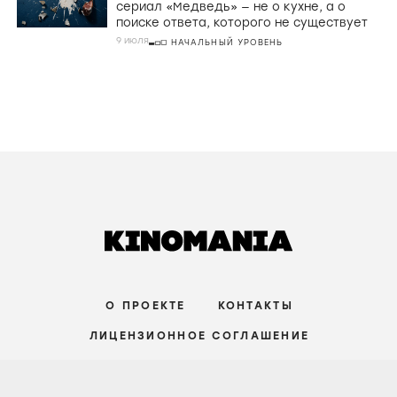
сериал «Медведь» — не о кухне, а о
поиске ответа, которого не существует
9 июля
НАЧАЛЬНЫЙ УРОВЕНЬ
О ПРОЕКТЕ
КОНТАКТЫ
ЛИЦЕНЗИОННОЕ СОГЛАШЕНИЕ
ВКОНТАКТЕ
ТЕЛЕГРАМ