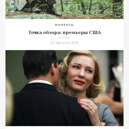
МОМЕНТЫ
Точка обзора: премьеры США
27 августа 2016