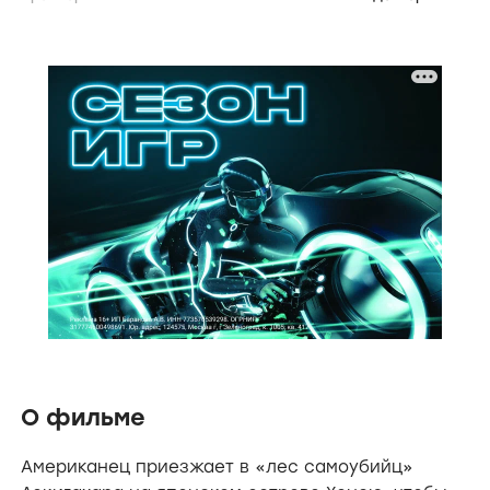
О фильме
Американец приезжает в «лес самоубийц»