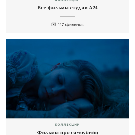
Все фильмы студии А24
147 фильмов
КОЛЛЕКЦИИ
Фильмы про самоубийц