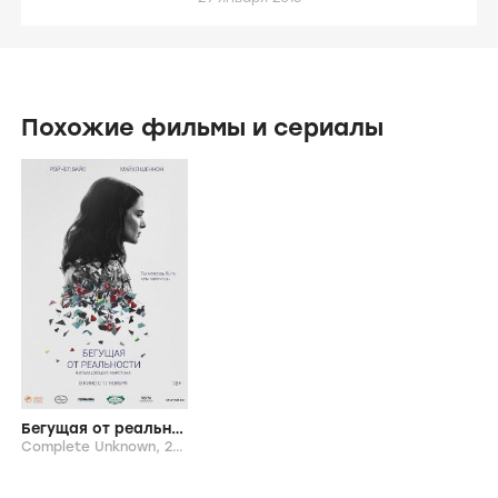
Похожие фильмы и сериалы
Бегущая от реальности
Complete Unknown,
2016