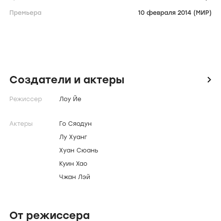
Премьера
10 февраля 2014 (МИР)
Создатели и актеры
icon