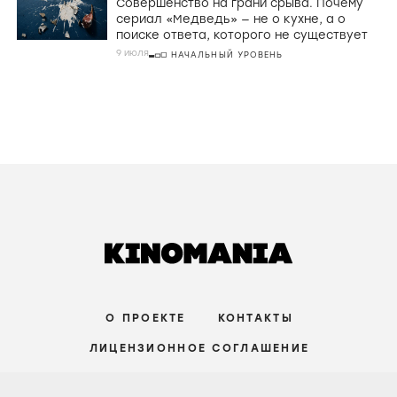
Совершенство на грани срыва. Почему
сериал «Медведь» — не о кухне, а о
поиске ответа, которого не существует
9 июля
НАЧАЛЬНЫЙ УРОВЕНЬ
О ПРОЕКТЕ
КОНТАКТЫ
ЛИЦЕНЗИОННОЕ СОГЛАШЕНИЕ
ВКОНТАКТЕ
ТЕЛЕГРАМ