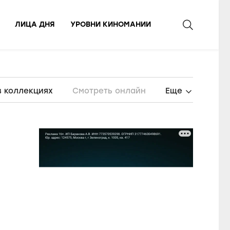
ЛИЦА ДНЯ
УРОВНИ КИНОМАНИИ
в коллекциях
Смотреть онлайн
Еще