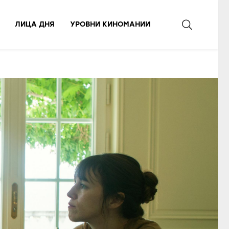
ЛИЦА ДНЯ
УРОВНИ КИНОМАНИИ