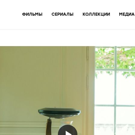
ФИЛЬМЫ
СЕРИАЛЫ
КОЛЛЕКЦИИ
МЕДИА