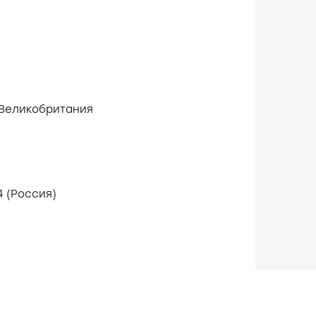
Великобритания
6 марта 2014 (Россия)