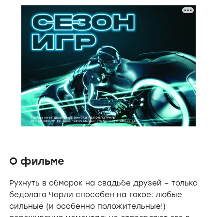
О фильме
Рухнуть в обморок на свадьбе друзей – только
бедолага Чарли способен на такое: любые
сильные (и особенно положительные!)