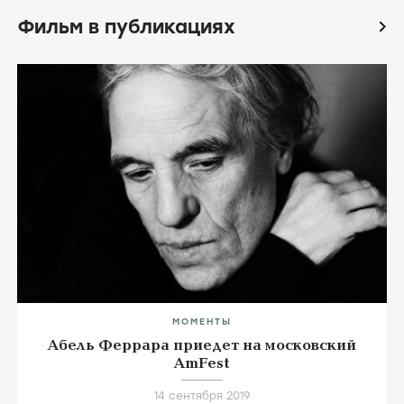
Фильм в публикациях
icon
МОМЕНТЫ
Абель Феррара приедет на московский
AmFest
14 сентября 2019