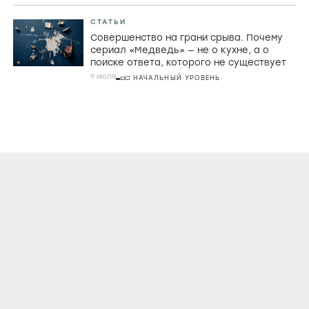
СТАТЬИ
Совершенство на грани срыва. Почему
сериал «Медведь» — не о кухне, а о
поиске ответа, которого не существует
9 июля
НАЧАЛЬНЫЙ УРОВЕНЬ
О ПРОЕКТЕ
КОНТАКТЫ
ЛИЦЕНЗИОННОЕ СОГЛАШЕНИЕ