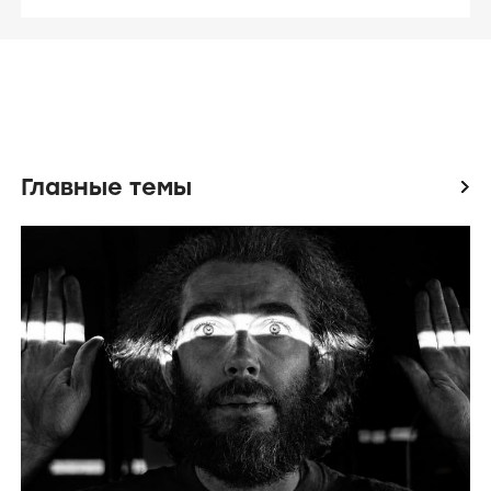
Главные темы
icon