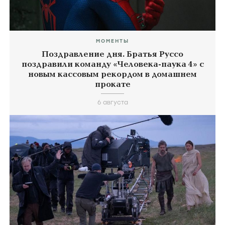
МОМЕНТЫ
Поздравление дня. Братья Руссо
поздравили команду «Человека-паука 4» с
новым кассовым рекордом в домашнем
прокате
6 августа