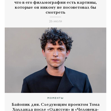
что в его фильмографии есть картины,
которые он никому не посоветовал бы
смотреть
26 июля
МОМЕНТЫ
Байопик дня. Следующим проектом Тома
Холланда после «Одиссеи» и «Человека-