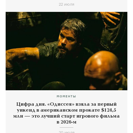
22 июля
МОМЕНТЫ
Цифра дня. «Одиссея» взяла за первый
уикенд в американском прокате $124,5
млн — это лучший старт игрового фильма
в 2026-м
20 июля