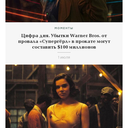
МОМЕНТЫ
Цифра дня. Убытки Warner Bros. от
провала «Супергёрл» в прокате могут
составить $100 миллионов
1 июля