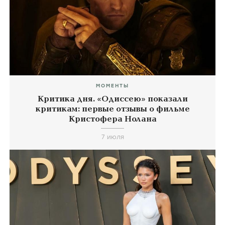
МОМЕНТЫ
Критика дня. «Одиссею» показали
критикам: первые отзывы о фильме
Кристофера Нолана
7 июля