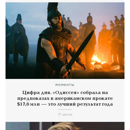
МОМЕНТЫ
Цифра дня. «Одиссея» собрала на
предпоказах в американском прокате
$17,6 млн — это лучший результат года
17 июля