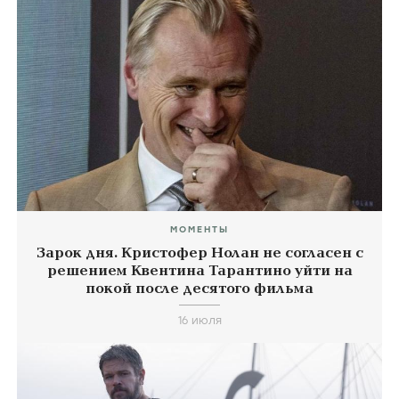
МОМЕНТЫ
Зарок дня. Кристофер Нолан не согласен с
решением Квентина Тарантино уйти на
покой после десятого фильма
16 июля