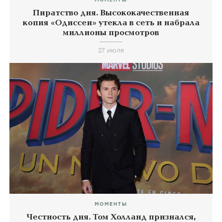
Пиратство дня. Высококачественная
копия «Одиссеи» утекла в сеть и набрала
миллионы просмотров
27 июля
МОМЕНТЫ
Честность дня. Том Холланд признался,