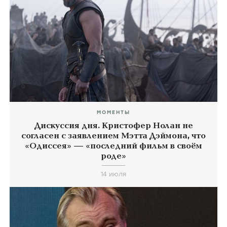
МОМЕНТЫ
Дискуссия дня. Кристофер Нолан не
согласен с заявлением Мэтта Дэймона, что
«Одиссея» — «последний фильм в своём
роде»
14 июля