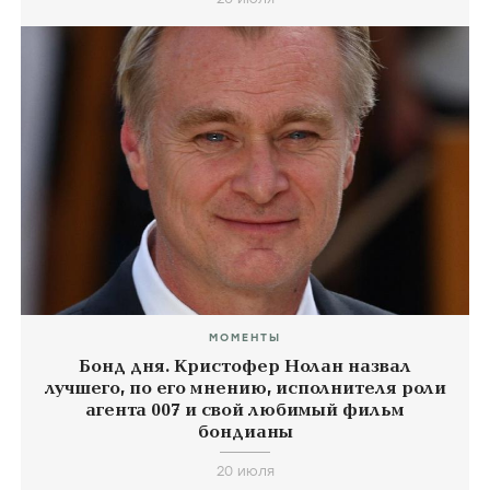
МОМЕНТЫ
Бонд дня. Кристофер Нолан назвал
лучшего, по его мнению, исполнителя роли
агента 007 и свой любимый фильм
бондианы
20 июля