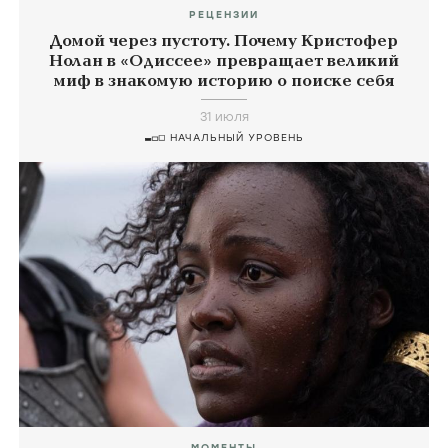
РЕЦЕНЗИИ
Домой через пустоту. Почему Кристофер
Нолан в «Одиссее» превращает великий
миф в знакомую историю о поиске себя
31 июля
НАЧАЛЬНЫЙ УРОВЕНЬ
МОМЕНТЫ