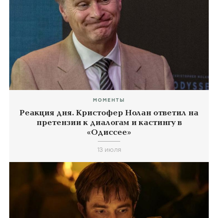
МОМЕНТЫ
Реакция дня. Кристофер Нолан ответил на
претензии к диалогам и кастингу в
«Одиссее»
13 июля