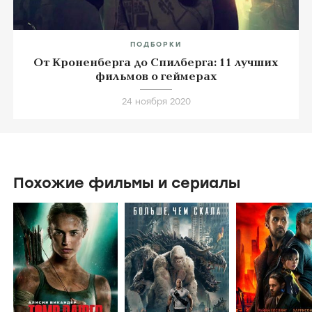
ПОДБОРКИ
От Кроненберга до Спилберга: 11 лучших
фильмов о геймерах
24 ноября 2020
Похожие фильмы и сериалы