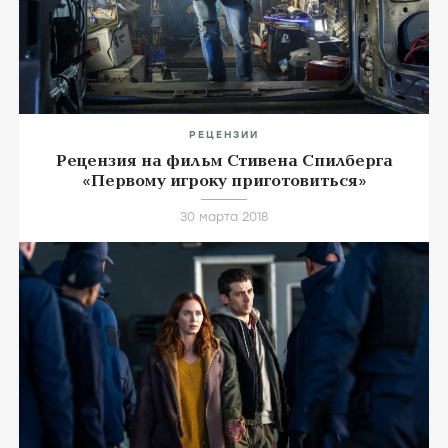
РЕЦЕНЗИИ
Рецензия на фильм Стивена Спилберга
«Первому игроку приготовиться»
30 марта 2018