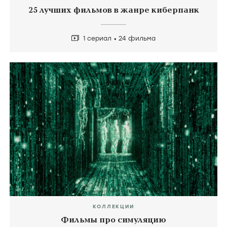
25 лучших фильмов в жанре киберпанк
1 сериал
24 фильма
КОЛЛЕКЦИИ
Фильмы про симуляцию