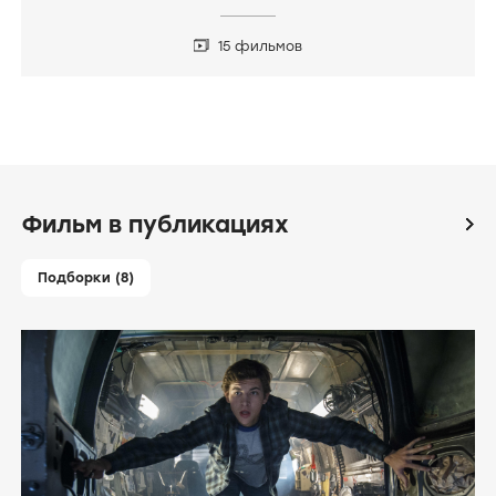
15 фильмов
Фильм в публикациях
icon
Подборки (8)