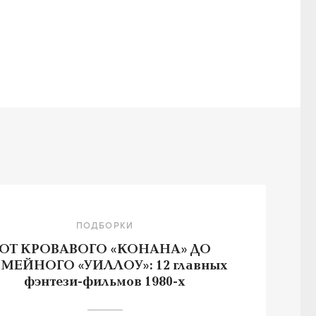
ПОДБОРКИ
ОТ КРОВАВОГО «КОНАНА» ДО
МЕЙНОГО «УИЛЛОУ»: 12 главных
фэнтези-фильмов 1980-х