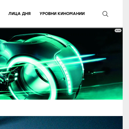
ЛИЦА ДНЯ
УРОВНИ КИНОМАНИИ