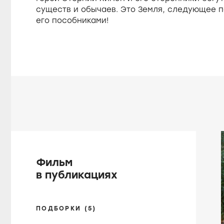
существ и обычаев. Это Земля, следующее п
его пособниками!
Фильм
в публикациях
ПОДБОРКИ (5)