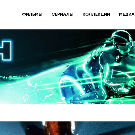
ФИЛЬМЫ
СЕРИАЛЫ
КОЛЛЕКЦИИ
МЕДИА