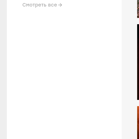
Смотреть все