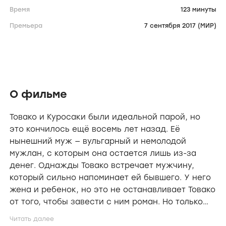
Время
123 минуты
Премьера
7 сентября 2017 (МИР)
О фильме