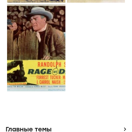
Главные темы
icon