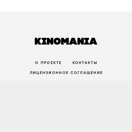
О ПРОЕКТЕ
КОНТАКТЫ
ЛИЦЕНЗИОННОЕ СОГЛАШЕНИЕ
ВКОНТАКТЕ
ТЕЛЕГРАМ