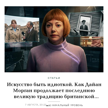
СТАТЬИ
Искусство быть идиоткой. Как Дайан
Морган продолжает последнюю
великую традицию британской
комедии
7 АВГУСТА, 20:22
НАЧАЛЬНЫЙ УРОВЕНЬ