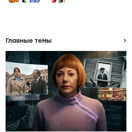
Главные темы
icon