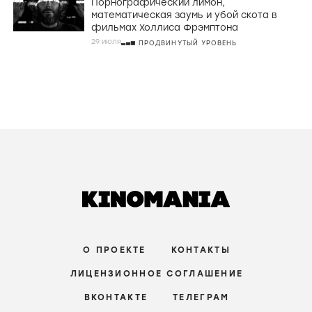
Порнографический лимон,
математическая заумь и убой скота в
фильмах Холлиса Фрэмптона
29 июля
ПРОДВИНУТЫЙ УРОВЕНЬ
О ПРОЕКТЕ
КОНТАКТЫ
ЛИЦЕНЗИОННОЕ СОГЛАШЕНИЕ
ВКОНТАКТЕ
ТЕЛЕГРАМ