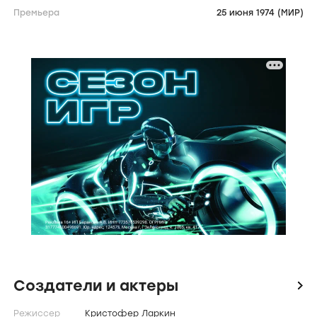
Премьера
25 июня 1974 (МИР)
Создатели и актеры
icon
Режиссер
Кристофер Ларкин