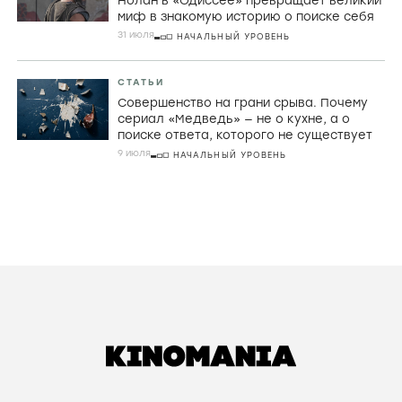
Нолан в «Одиссее» превращает великий
миф в знакомую историю о поиске себя
31 июля
НАЧАЛЬНЫЙ УРОВЕНЬ
СТАТЬИ
Совершенство на грани срыва. Почему
сериал «Медведь» — не о кухне, а о
поиске ответа, которого не существует
9 июля
НАЧАЛЬНЫЙ УРОВЕНЬ