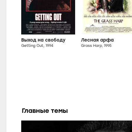
Выход на свободу
Лесная арфа
Getting Out, 1994
Grass Harp, 1995
Главные темы