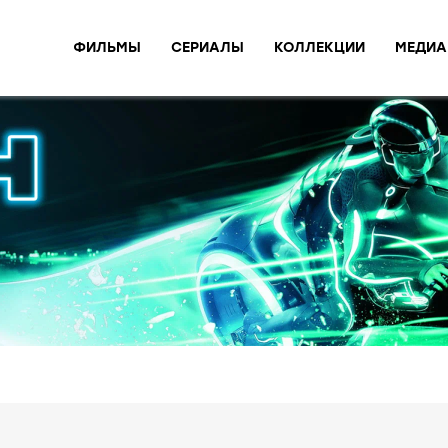
ФИЛЬМЫ
СЕРИАЛЫ
КОЛЛЕКЦИИ
МЕДИА