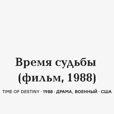
Время судьбы
(фильм, 1988)
TIME OF DESTINY
1988
ДРАМА
,
ВОЕННЫЙ
США