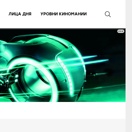
ЛИЦА ДНЯ
УРОВНИ КИНОМАНИИ