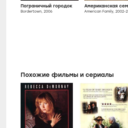
Пограничный городок
Американская сем
Bordertown, 2006
American Family, 2002-
Похожие фильмы и сериалы