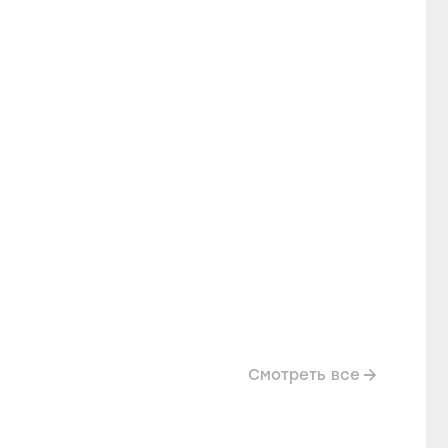
Смотреть все