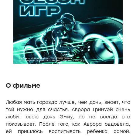
О фильме
Любая мать гораздо лучше, чем дочь, знает, что
той нужно для счастья. Аврора Гринуэй очень
любит свою дочь Эмму, но не всегда это
показывает. После того, как Аврора овдовела,
ей пришлось воспитывать ребенка самой.