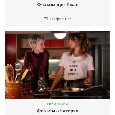
Фильмы про Техас
100 фильмов
КОЛЛЕКЦИИ
Фильмы о матерях