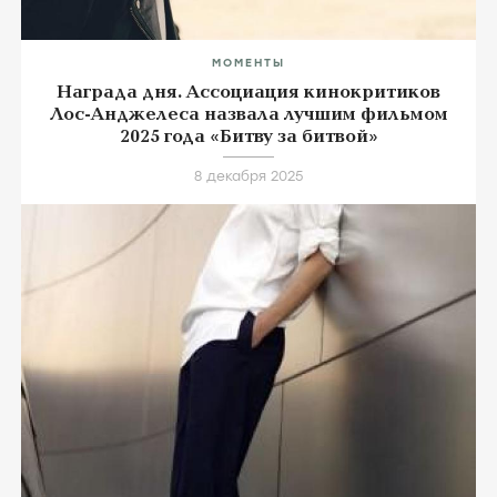
МОМЕНТЫ
Награда дня. Ассоциация кинокритиков
Лос-Анджелеса назвала лучшим фильмом
2025 года «Битву за битвой»
8 декабря 2025