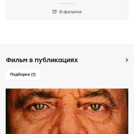
15 фильмов
Фильм в публикациях
icon
Подборки (1)