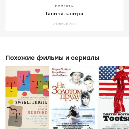
МОМЕНТЫ
Гангста-кантри
23 июня 2010
Похожие фильмы и сериалы