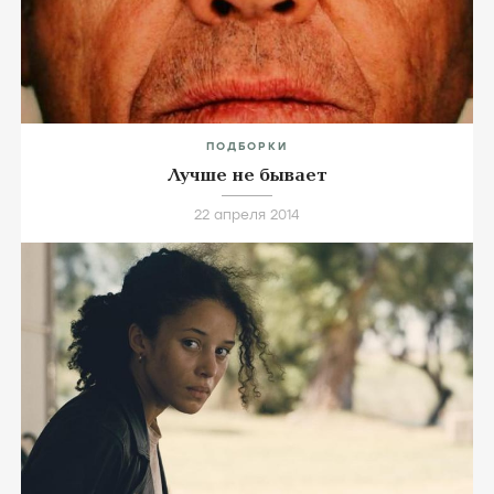
ПОДБОРКИ
Лучше не бывает
22 апреля 2014