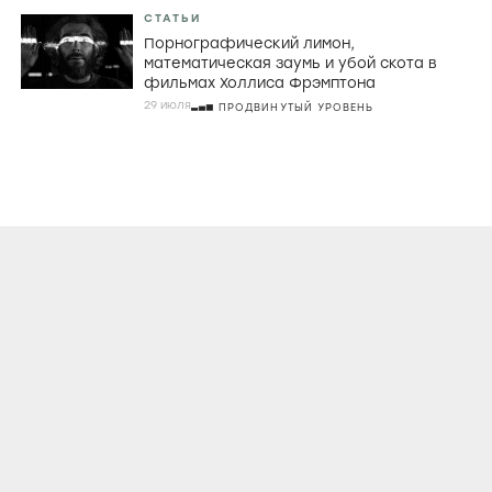
СТАТЬИ
Порнографический лимон,
математическая заумь и убой скота в
фильмах Холлиса Фрэмптона
29 июля
ПРОДВИНУТЫЙ УРОВЕНЬ
О ПРОЕКТЕ
КОНТАКТЫ
ЛИЦЕНЗИОННОЕ СОГЛАШЕНИЕ