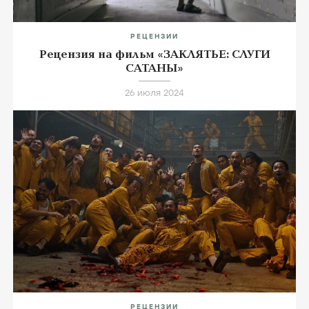
РЕЦЕНЗИИ
Рецензия на фильм «ЗАКЛЯТЬЕ: СЛУГИ
САТАНЫ»
26 июля 2024
РЕЦЕНЗИИ