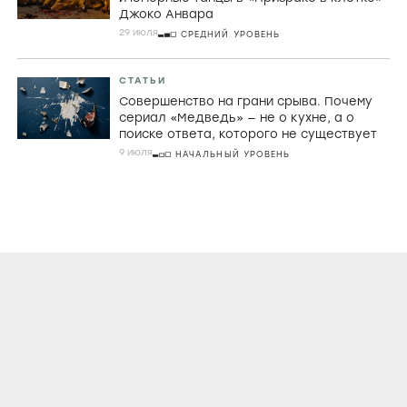
Джоко Анвара
29 июля
СРЕДНИЙ УРОВЕНЬ
СТАТЬИ
Совершенство на грани срыва. Почему
сериал «Медведь» — не о кухне, а о
поиске ответа, которого не существует
9 июля
НАЧАЛЬНЫЙ УРОВЕНЬ