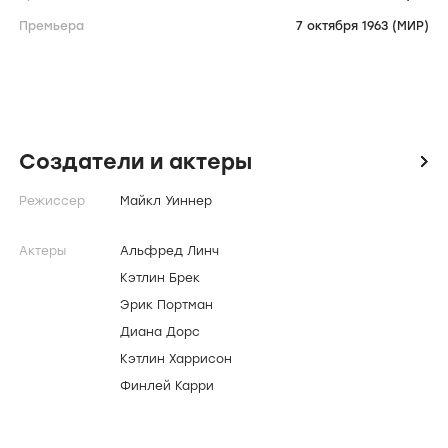
Премьера
7 октября 1963 (МИР)
Создатели и актеры
icon