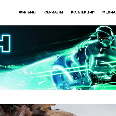
ФИЛЬМЫ
СЕРИАЛЫ
КОЛЛЕКЦИИ
МЕДИА