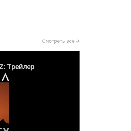
Смотреть все