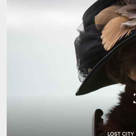
LOST CITY