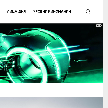
ЛИЦА ДНЯ
УРОВНИ КИНОМАНИИ