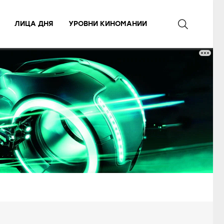
ЛИЦА ДНЯ
УРОВНИ КИНОМАНИИ