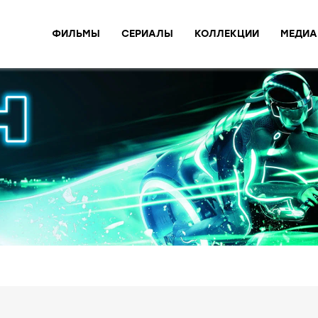
ФИЛЬМЫ
СЕРИАЛЫ
КОЛЛЕКЦИИ
МЕДИА