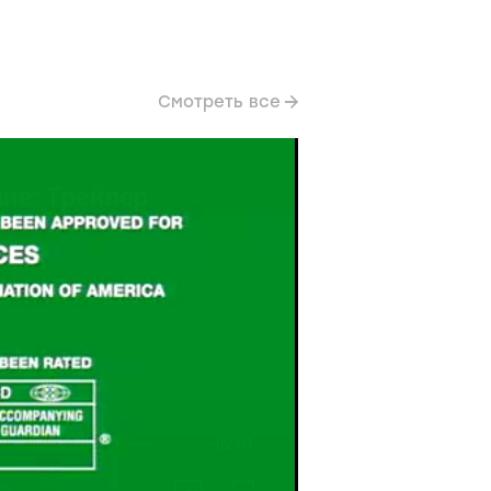
Смотреть все