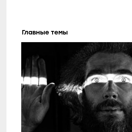
Главные темы