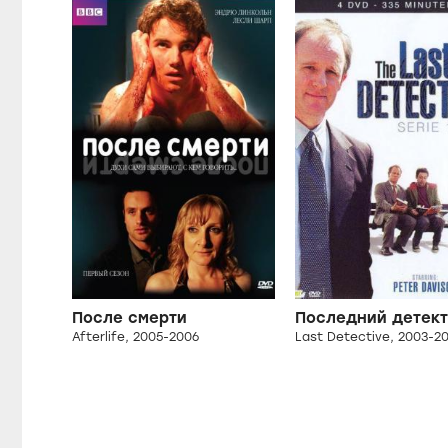
После смерти
Последний детект
Afterlife, 2005-2006
Last Detective, 2003-2