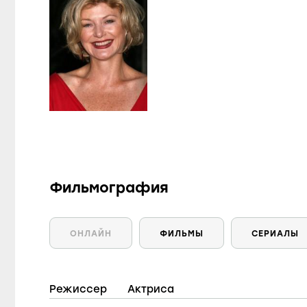
Фильмография
ОНЛАЙН
ФИЛЬМЫ
СЕРИАЛЫ
Режиссер
Актриса