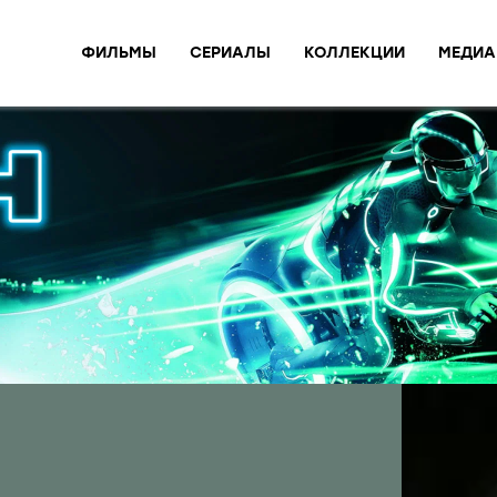
ФИЛЬМЫ
СЕРИАЛЫ
КОЛЛЕКЦИИ
МЕДИА