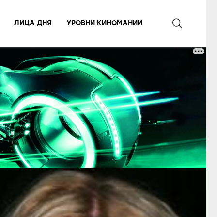
ЛИЦА ДНЯ
УРОВНИ КИНОМАНИИ