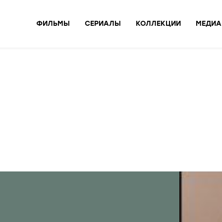
ФИЛЬМЫ
СЕРИАЛЫ
КОЛЛЕКЦИИ
МЕДИА