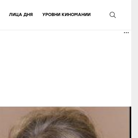
ЛИЦА ДНЯ
УРОВНИ КИНОМАНИИ