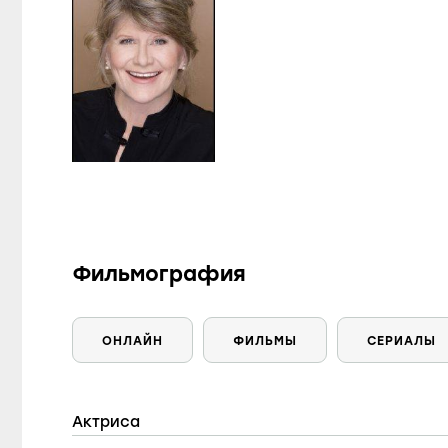
Фильмография
ОНЛАЙН
ФИЛЬМЫ
СЕРИАЛЫ
Актриса