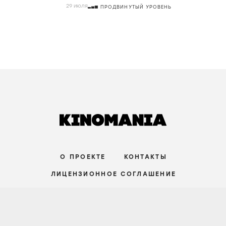
29 июля
ПРОДВИНУТЫЙ УРОВЕНЬ
О ПРОЕКТЕ
КОНТАКТЫ
ЛИЦЕНЗИОННОЕ СОГЛАШЕНИЕ
ВКОНТАКТЕ
ТЕЛЕГРАМ