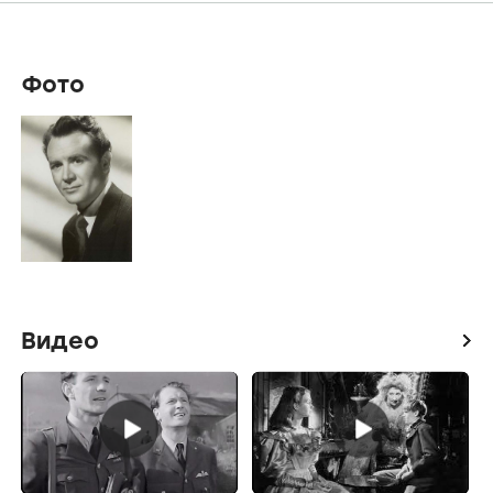
Фото
Видео
icon