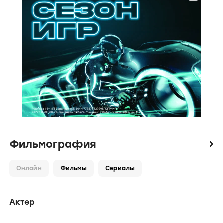
Фильмография
icon
Онлайн
Фильмы
Сериалы
Актер