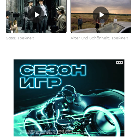
Sass: Трейлер
Alter und Schönheit: Трейлер