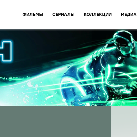
ФИЛЬМЫ
СЕРИАЛЫ
КОЛЛЕКЦИИ
МЕДИА