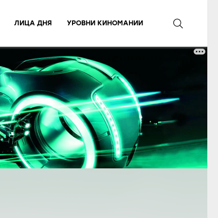
ЛИЦА ДНЯ
УРОВНИ КИНОМАНИИ