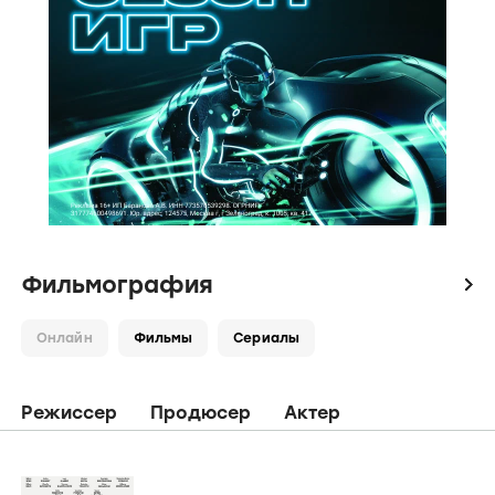
Фильмография
icon
Онлайн
Фильмы
Сериалы
Режиссер
Продюсер
Актер