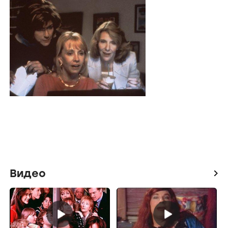
Видео
icon