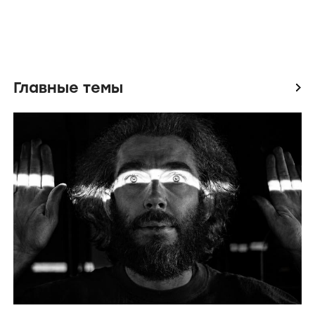
Главные темы
icon