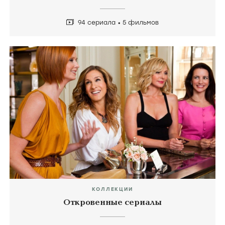
94 сериала
5 фильмов
КОЛЛЕКЦИИ
Откровенные сериалы