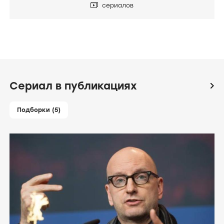
сериалов
Сериал в публикациях
icon
Подборки (5)