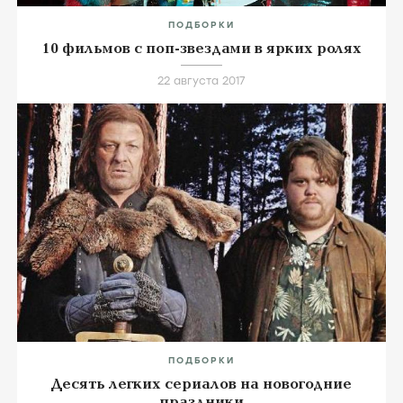
ПОДБОРКИ
10 фильмов с поп-звездами в ярких ролях
22 августа 2017
ПОДБОРКИ
Десять легких сериалов на новогодние
праздники