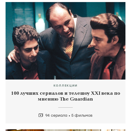
КОЛЛЕКЦИИ
100 лучших сериалов и телешоу XXI века по
мнению The Guardian
94 сериала
5 фильмов