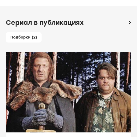
Сериал в публикациях
icon
Подборки (2)