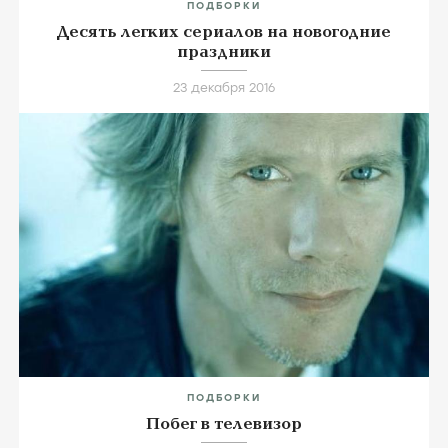
ПОДБОРКИ
Десять легких сериалов на новогодние
праздники
23 декабря 2016
ПОДБОРКИ
Побег в телевизор