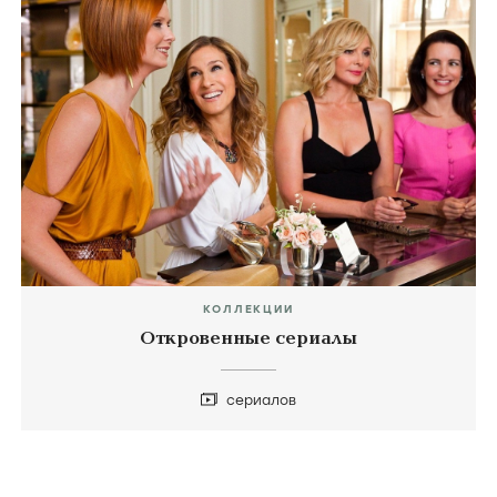
КОЛЛЕКЦИИ
Откровенные сериалы
сериалов