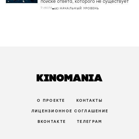
поиске ответа, которого не существует
9 июля
НАЧАЛЬНЫЙ УРОВЕНЬ
О ПРОЕКТЕ
КОНТАКТЫ
ЛИЦЕНЗИОННОЕ СОГЛАШЕНИЕ
ВКОНТАКТЕ
ТЕЛЕГРАМ