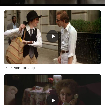
Энни Холл: Трейлер