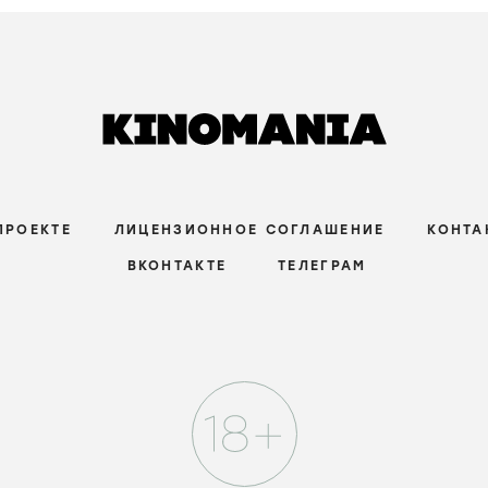
ПРОЕКТЕ
ЛИЦЕНЗИОННОЕ СОГЛАШЕНИЕ
КОНТА
ВКОНТАКТЕ
ТЕЛЕГРАМ