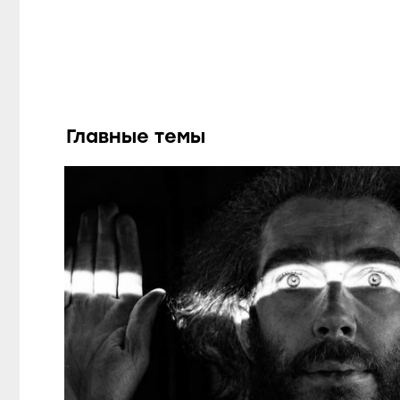
Главные темы