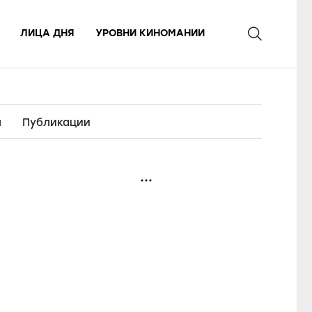
ЛИЦА ДНЯ
УРОВНИ КИНОМАНИИ
ы
Публикации