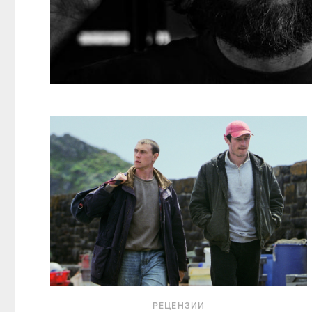
РЕЦЕНЗИИ