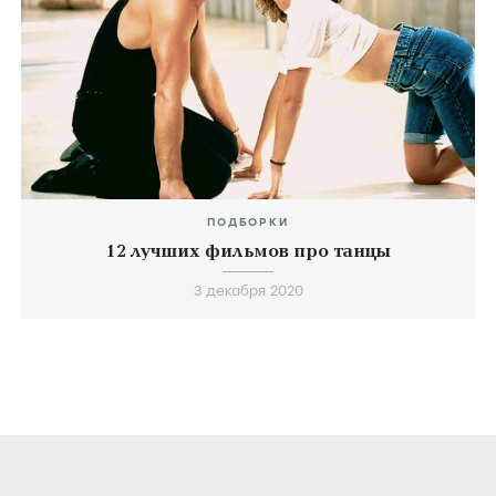
ПОДБОРКИ
12 лучших фильмов про танцы
3 декабря 2020