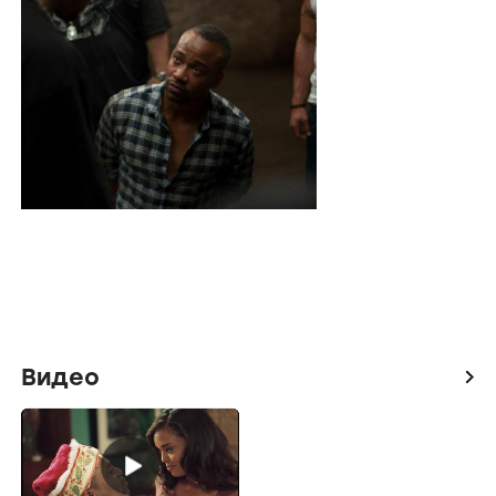
Видео
icon