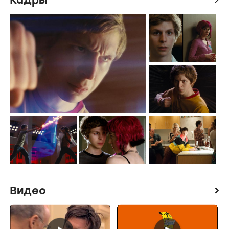
Видео
icon