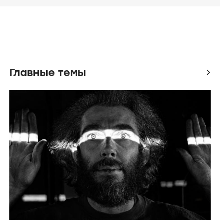
Главные темы
icon