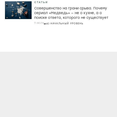
СТАТЬИ
Совершенство на грани срыва. Почему
сериал «Медведь» — не о кухне, а о
поиске ответа, которого не существует
9 июля
НАЧАЛЬНЫЙ УРОВЕНЬ
О ПРОЕКТЕ
КОНТАКТЫ
ЛИЦЕНЗИОННОЕ СОГЛАШЕНИЕ