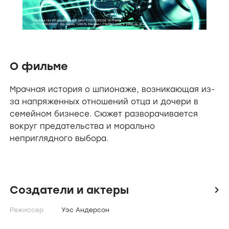
О фильме
Мрачная история о шпионаже, возникающая из-
за напряженных отношений отца и дочери в
семейном бизнесе. Сюжет разворачивается
вокруг предательства и морально
неприглядного выбора.
Создатели и актеры
icon
Режиссер
Уэс Андерсон