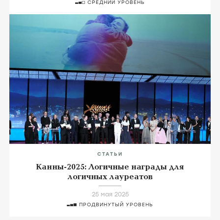
СРЕДНИЙ УРОВЕНЬ
СТАТЬИ
Канны-2025: Логичные награды для
логичных лауреатов
25 мая 2025
ПРОДВИНУТЫЙ УРОВЕНЬ