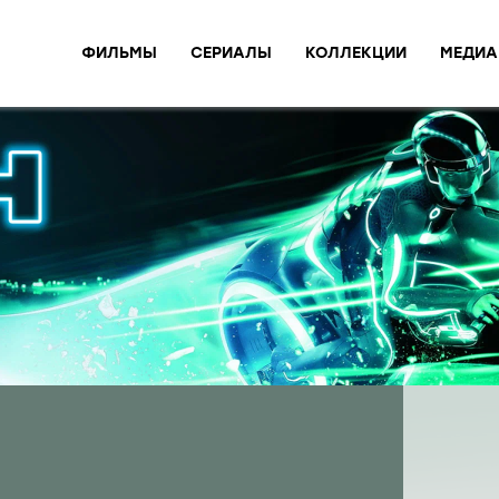
ФИЛЬМЫ
СЕРИАЛЫ
КОЛЛЕКЦИИ
МЕДИА