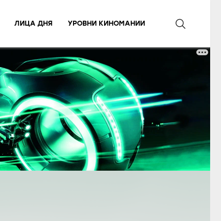
ЛИЦА ДНЯ
УРОВНИ КИНОМАНИИ