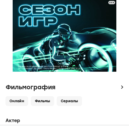
Фильмография
icon
Онлайн
Фильмы
Сериалы
Актер