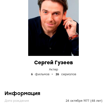
Сергей Гузеев
Актер
6
фильмов
26
сериалов
Информация
Дата рождения
24 октября 1977
(48 лет)