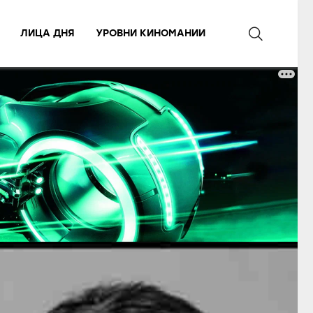
ЛИЦА ДНЯ
УРОВНИ КИНОМАНИИ