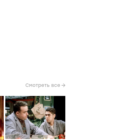
Смотреть все