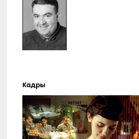
Кадры