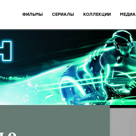
ФИЛЬМЫ
СЕРИАЛЫ
КОЛЛЕКЦИИ
МЕДИА