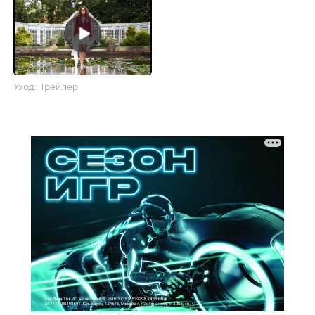
Уход: Трейлер