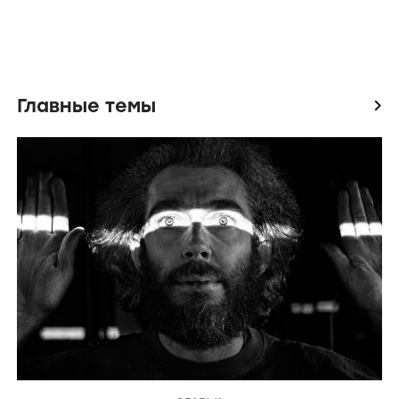
Главные темы
icon