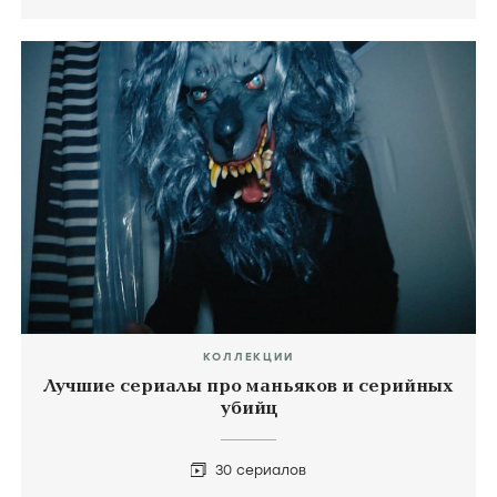
КОЛЛЕКЦИИ
Лучшие сериалы про маньяков и серийных
убийц
30 сериалов