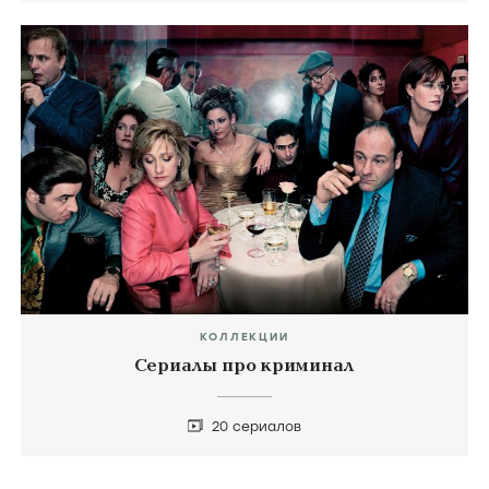
КОЛЛЕКЦИИ
Сериалы про криминал
20 сериалов