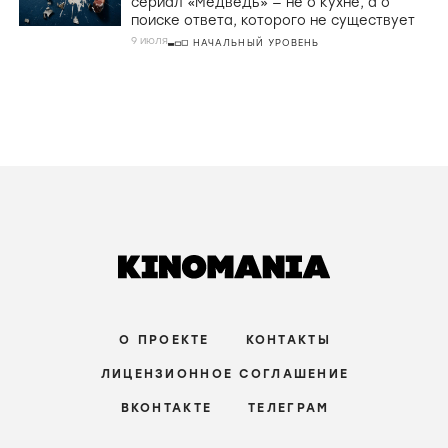
сериал «Медведь» — не о кухне, а о
поиске ответа, которого не существует
9 июля
НАЧАЛЬНЫЙ УРОВЕНЬ
О ПРОЕКТЕ
КОНТАКТЫ
ЛИЦЕНЗИОННОЕ СОГЛАШЕНИЕ
ВКОНТАКТЕ
ТЕЛЕГРАМ