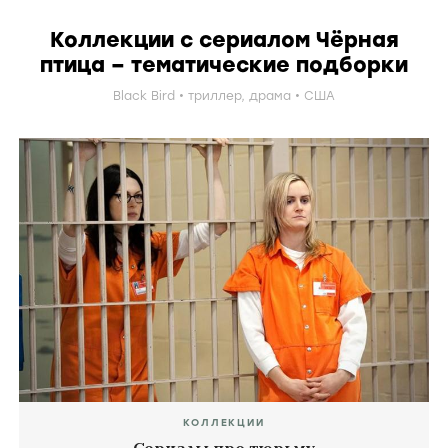
Коллекции с сериалом Чёрная
птица – тематические подборки
Black Bird
триллер
,
драма
США
КОЛЛЕКЦИИ