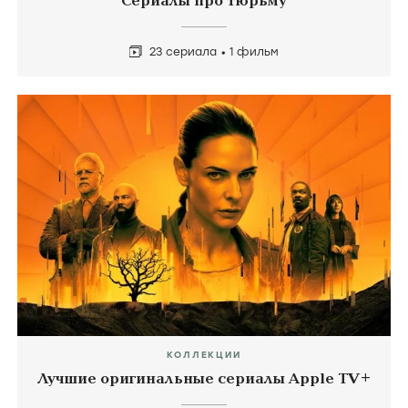
Сериалы про тюрьму
23 сериала
1 фильм
КОЛЛЕКЦИИ
Лучшие оригинальные сериалы Apple TV+