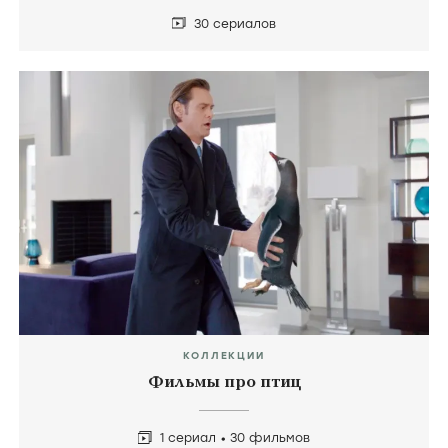
30 сериалов
КОЛЛЕКЦИИ
Фильмы про птиц
1 сериал
30 фильмов