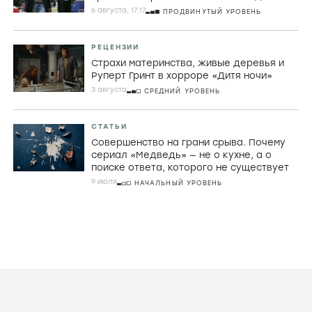
6 августа, 17:17
ПРОДВИНУТЫЙ УРОВЕНЬ
РЕЦЕНЗИИ
Страхи материнства, живые деревья и
Руперт Гринт в хорроре «Дитя ночи»
3 августа
СРЕДНИЙ УРОВЕНЬ
СТАТЬИ
Совершенство на грани срыва. Почему
сериал «Медведь» — не о кухне, а о
поиске ответа, которого не существует
9 июля
НАЧАЛЬНЫЙ УРОВЕНЬ