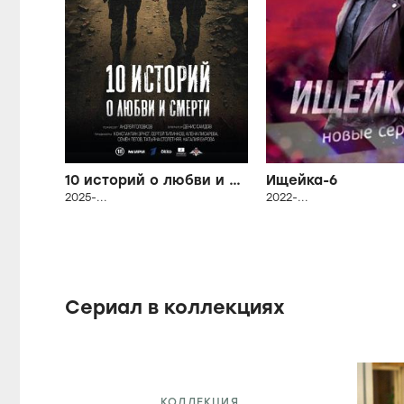
10 историй о любви и смерти
Ищейка-6
2025-...
2022-...
Сериал в коллекциях
КОЛЛЕКЦИЯ