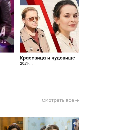
Красавица и чудовище
2021-...
Смотреть все