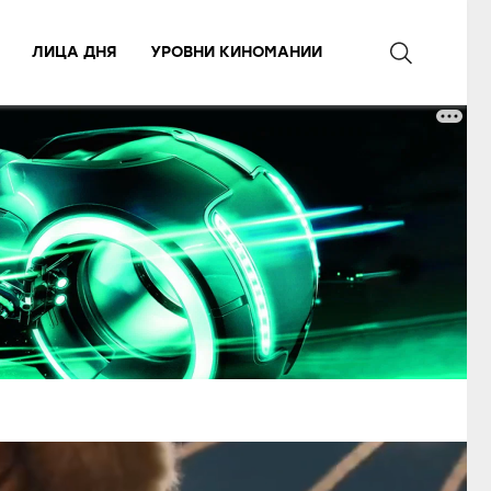
ЛИЦА ДНЯ
УРОВНИ КИНОМАНИИ