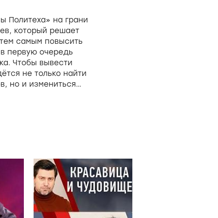
ы Политеха» на грани
ев, который решает
 тем самым повысить
 в первую очередь
ка. Чтобы вывести
ётся не только найти
в, но и измениться