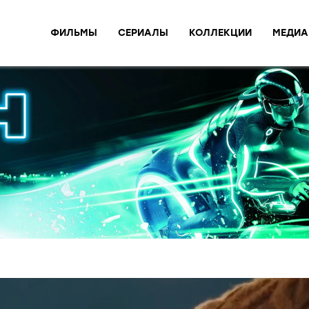
ФИЛЬМЫ
СЕРИАЛЫ
КОЛЛЕКЦИИ
МЕДИА