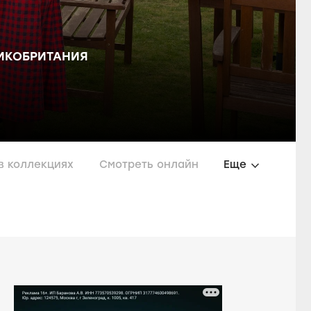
ИКОБРИТАНИЯ
в коллекциях
Смотреть онлайн
Еще