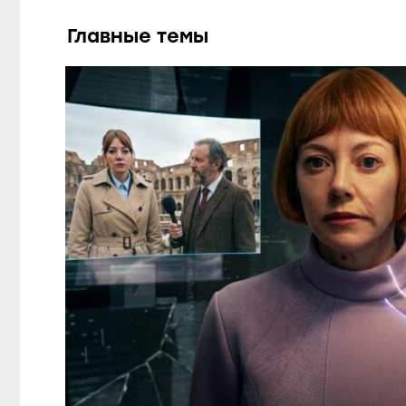
Главные темы