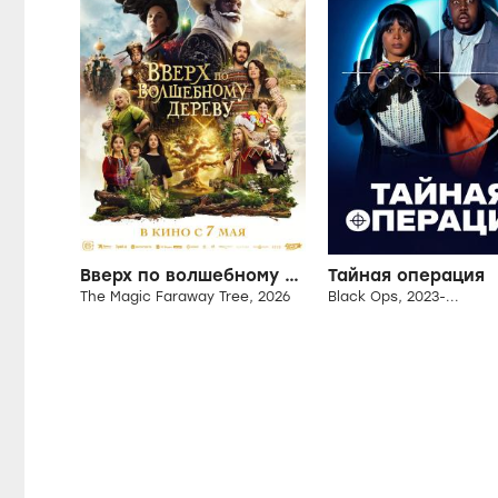
Вверх по волшебному дереву
Тайная операция
The Magic Faraway Tree, 2026
Black Ops, 2023-...