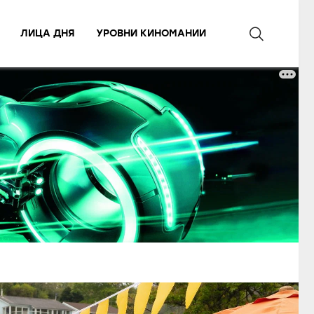
ЛИЦА ДНЯ
УРОВНИ КИНОМАНИИ