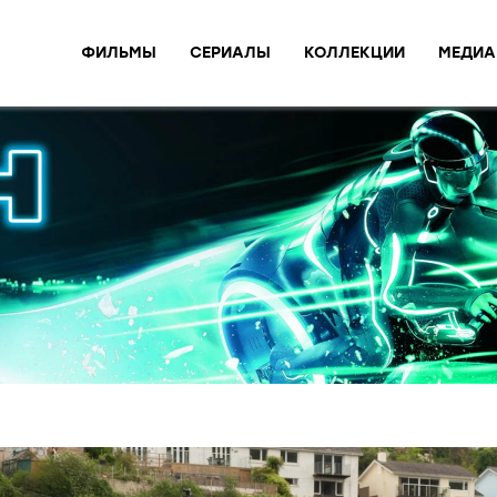
ФИЛЬМЫ
СЕРИАЛЫ
КОЛЛЕКЦИИ
МЕДИА