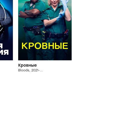
Кровные
Bloods, 2021-...