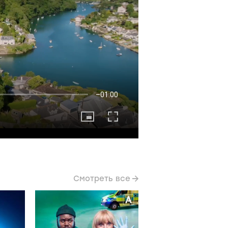
Смотреть все