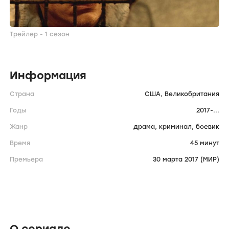
Трейлер - 1 сезон
Информация
Страна
США,
Великобритания
Годы
2017-...
Жанр
драма,
криминал,
боевик
Время
45 минут
Премьера
30 марта 2017 (МИР)