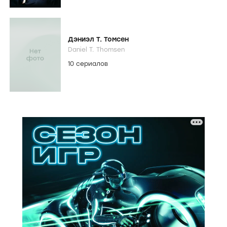
Дэниэл Т. Томсен
Daniel T. Thomsen
10 сериалов