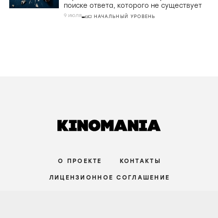
поиске ответа, которого не существует
9 июля
НАЧАЛЬНЫЙ УРОВЕНЬ
О ПРОЕКТЕ
КОНТАКТЫ
ЛИЦЕНЗИОННОЕ СОГЛАШЕНИЕ
ВКОНТАКТЕ
ТЕЛЕГРАМ