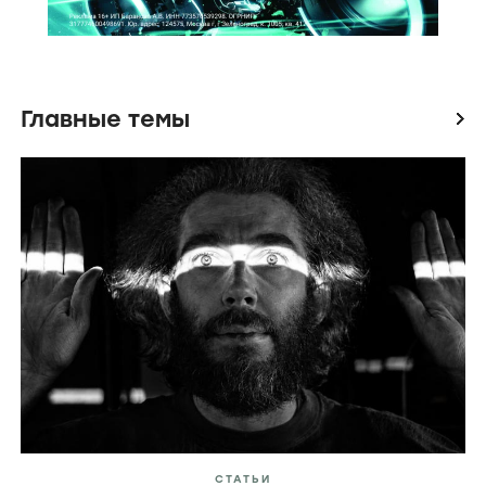
Главные темы
icon
СТАТЬИ