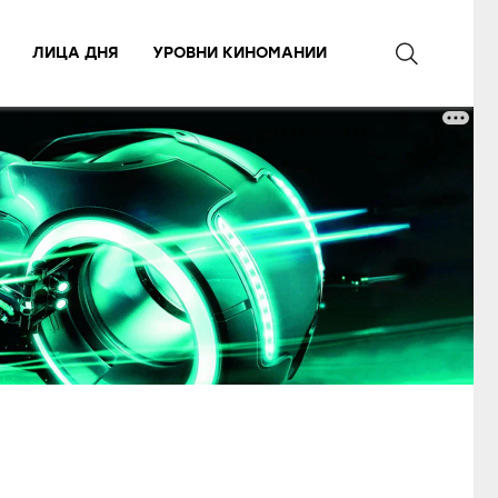
ЛИЦА ДНЯ
УРОВНИ КИНОМАНИИ