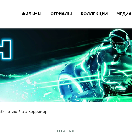
ФИЛЬМЫ
СЕРИАЛЫ
КОЛЛЕКЦИИ
МЕДИА
 50-летию Дрю Бэрримор
СТАТЬЯ